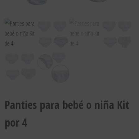
Panties para bebé o niña Kit
por 4