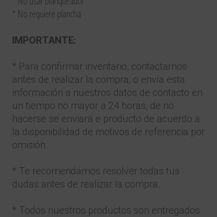
* No usar blanqueador
* No requiere plancha
IMPORTANTE:
* Para confirmar inventario, contactarnos
antes de realizar la compra, o envía esta
información a nuestros datos de contacto en
un tiempo no mayor a 24 horas, de no
hacerse se enviará e producto de acuerdo a
la disponibilidad de motivos de referencia por
omisión.
* Te recomendamos resolver todas tus
dudas antes de realizar la compra.
* Todos nuestros productos son entregados