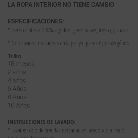
LA ROPA INTERIOR NO TIENE CAMBIO
ESPECIFICACIONES:
* Hecho material 100% algodón ligero, suave, fresco, y suave.
* No ocasiona reacciones en la piel ya que es hipo-alergénico.
Tallas
18 meses
2 años
4 años
6 Años
8 Años
10 Años
INSTRUCCIONES DE LAVADO:
* Lavar en ciclo de prendas delicadas en lavadora o a mano.