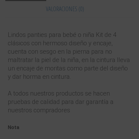
VALORACIONES (0)
Lindos panties para bebé o niña Kit de 4
clásicos con hermoso diseño y encaje,
cuenta con sesgo en la pierna para no
maltratar la piel de la niña, en la cintura lleva
un encaje de moritas como parte del diseño
y dar horma en cintura.
A todos nuestros productos se hacen
pruebas de calidad para dar garantía a
nuestros compradores
Nota