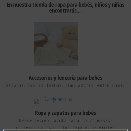
En nuestra tienda de ropa para bebés, niños y niñas
encontrarás....
Accesorios y lencería para bebés
Sábanas, cobijas, toallas, cambiadores, entre otros.
Ropa y zapatos para bebés
Desde recién nacido hasta los 24 meses,
confeccionados con los mejores materiales